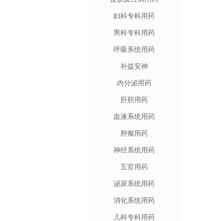
妇科专科用药
男科专科用药
呼吸系统用药
补益安神
内分泌用药
肝胆用药
血液系统用药
肿瘤用药
神经系统用药
五官用药
泌尿系统用药
消化系统用药
儿科专科用药