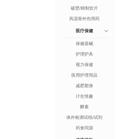
破壁/精制饮片
风湿骨外伤用药
医疗保健
保健器械
护理护具
视力保健
医用护理用品
减肥塑身
计生情趣
酵素
体外检测试纸/试剂
药食同源