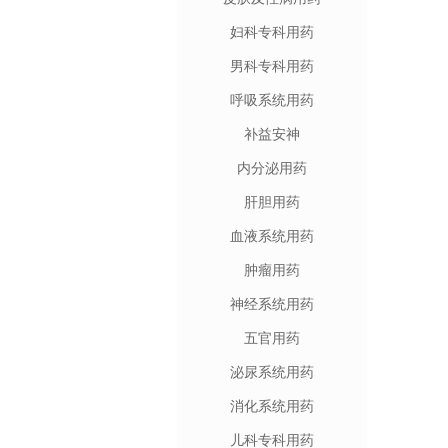
妇科专科用药
男科专科用药
呼吸系统用药
补益安神
内分泌用药
肝胆用药
血液系统用药
肿瘤用药
神经系统用药
五官用药
泌尿系统用药
消化系统用药
儿科专科用药