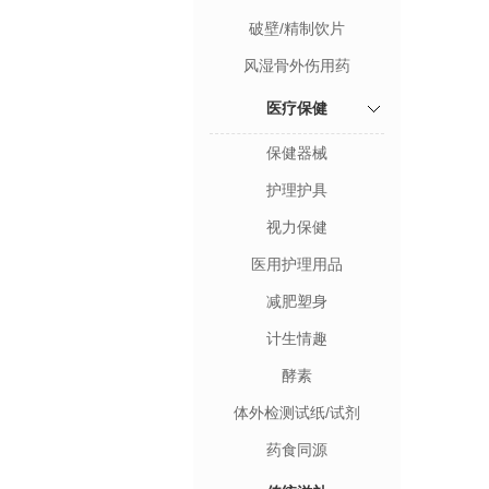
破壁/精制饮片
风湿骨外伤用药
医疗保健
保健器械
护理护具
视力保健
医用护理用品
减肥塑身
计生情趣
酵素
体外检测试纸/试剂
药食同源