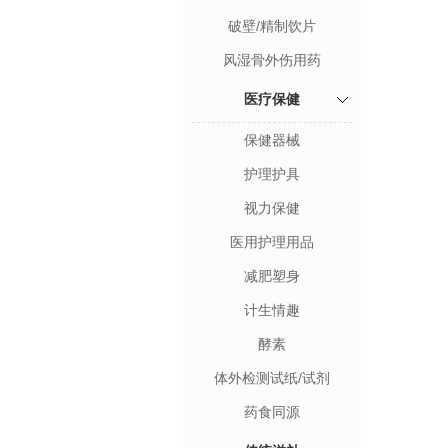
破壁/精制饮片
风湿骨外伤用药
医疗保健
保健器械
护理护具
视力保健
医用护理用品
减肥塑身
计生情趣
酵素
体外检测试纸/试剂
药食同源