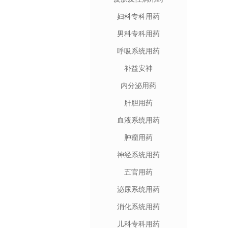
妇科专科用药
男科专科用药
呼吸系统用药
补益安神
内分泌用药
肝胆用药
血液系统用药
肿瘤用药
神经系统用药
五官用药
泌尿系统用药
消化系统用药
儿科专科用药