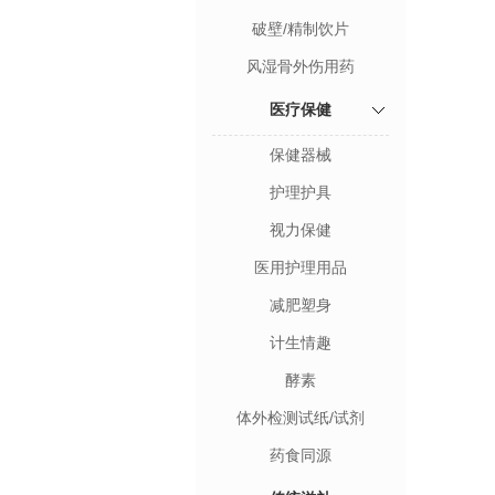
破壁/精制饮片
风湿骨外伤用药
医疗保健
保健器械
护理护具
视力保健
医用护理用品
减肥塑身
计生情趣
酵素
体外检测试纸/试剂
药食同源