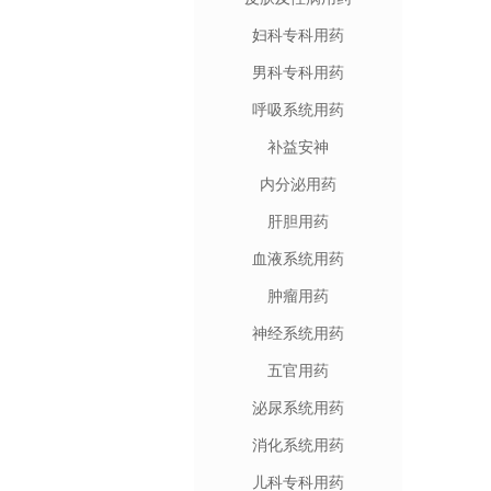
妇科专科用药
男科专科用药
呼吸系统用药
补益安神
内分泌用药
肝胆用药
血液系统用药
肿瘤用药
神经系统用药
五官用药
泌尿系统用药
消化系统用药
儿科专科用药