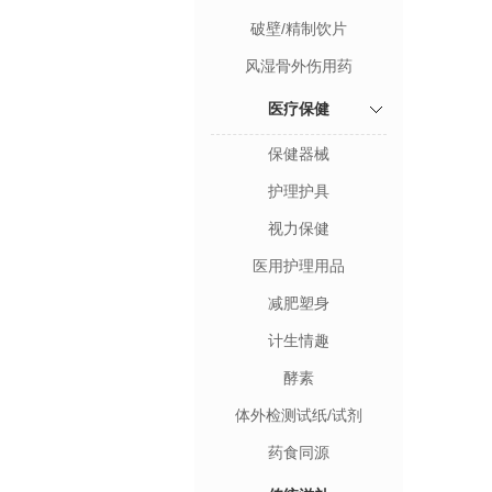
破壁/精制饮片
风湿骨外伤用药
医疗保健
保健器械
护理护具
视力保健
医用护理用品
减肥塑身
计生情趣
酵素
体外检测试纸/试剂
药食同源