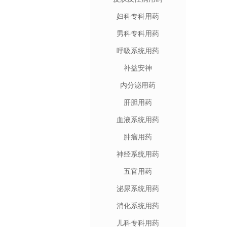
妇科专科用药
男科专科用药
呼吸系统用药
补益安神
内分泌用药
肝胆用药
血液系统用药
肿瘤用药
神经系统用药
五官用药
泌尿系统用药
消化系统用药
儿科专科用药